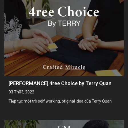
[PERFORMANCE] 4ree Choice by Terry Quan
03 Th03, 2022
Tiếp tục một trò self working, original idea của Terry Quan