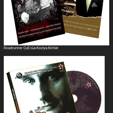
Roadrunner Cull
của Kostya Kimlat