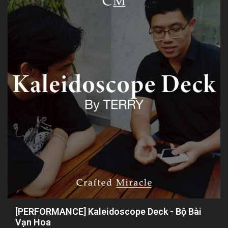
[PERFORMANCE] Kaleidoscope Deck - Bộ Bài
Vạn Hoa