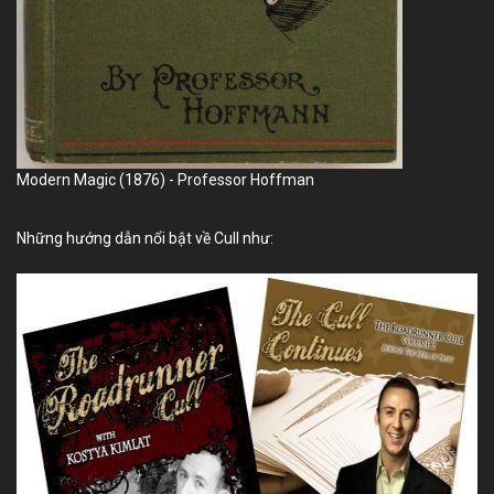
Modern Magic (1876) - Professor Hoffman
Những hướng dẫn nổi bật về Cull như: